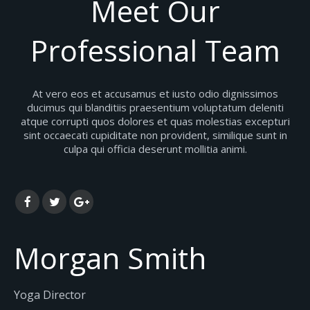
Meet Our
Professional Team
At vero eos et accusamus et iusto odio dignissimos
ducimus qui blanditiis praesentium voluptatum deleniti
atque corrupti quos dolores et quas molestias excepturi
sint occaecati cupiditate non provident, similique sunt in
culpa qui officia deserunt mollitia animi.
Morgan Smith
Yoga Director