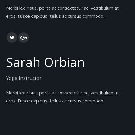
Morbi leo risus, porta ac consectetur ac, vestibulum at
eros. Fusce dapibus, tellus ac cursus commodo.
Sarah Orbian
Yoga Instructor
Morbi leo risus, porta ac consectetur ac, vestibulum at
eros. Fusce dapibus, tellus ac cursus commodo.