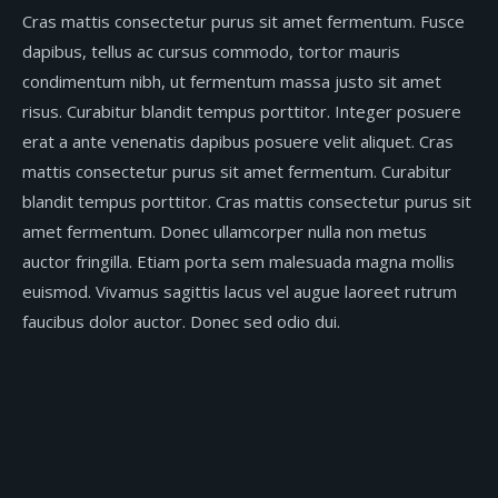
Cras mattis consectetur purus sit amet fermentum. Fusce
dapibus, tellus ac cursus commodo, tortor mauris
condimentum nibh, ut fermentum massa justo sit amet
risus. Curabitur blandit tempus porttitor. Integer posuere
erat a ante venenatis dapibus posuere velit aliquet. Cras
mattis consectetur purus sit amet fermentum. Curabitur
blandit tempus porttitor. Cras mattis consectetur purus sit
amet fermentum. Donec ullamcorper nulla non metus
auctor fringilla. Etiam porta sem malesuada magna mollis
euismod. Vivamus sagittis lacus vel augue laoreet rutrum
faucibus dolor auctor. Donec sed odio dui.