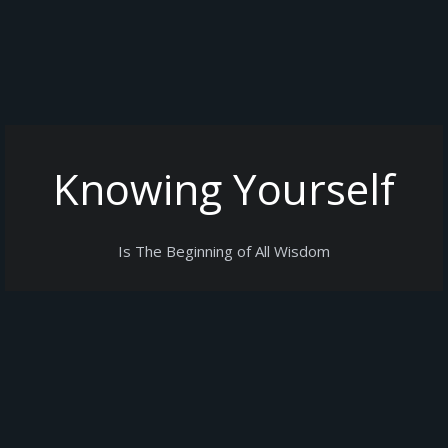
Knowing Yourself
Is The Beginning of All Wisdom